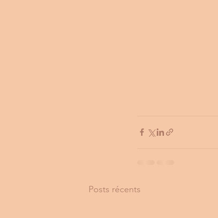
Posts récents