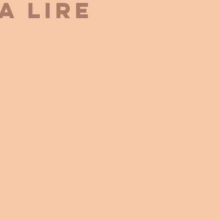
a lire