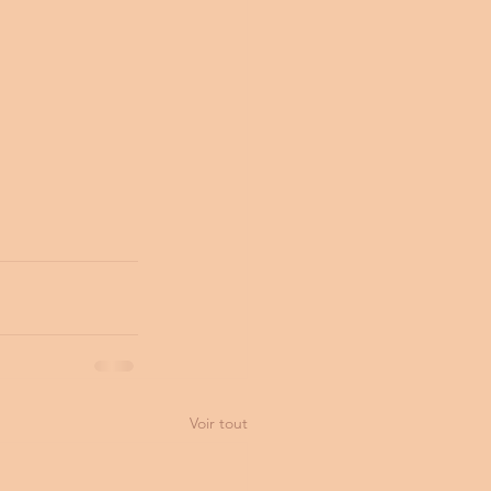
Voir tout