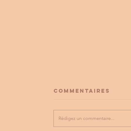
Commentaires
Rédigez un commentaire...