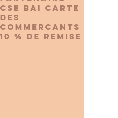
CSE BAI CARTE
DES
COMMERCANTS
10 % DE REMISE