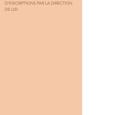
D'INSCRIPTIONS PAR LA DIRECTION 
DE LISI 