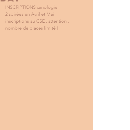
INSCRIPTIONS œnologie 
2 soirées en Avril et Mai !
inscriptions au CSE , attention , 
nombre de places limité !