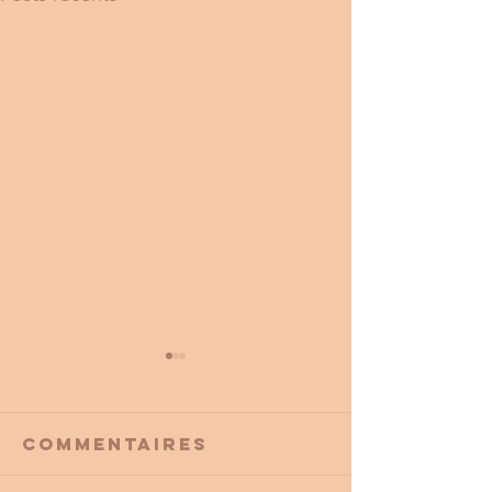
Commentaires