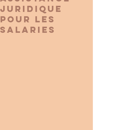
JURIDIQUE
POUR LES
SALARIES